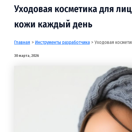
Уходовая косметика для лиц
кожи каждый день
Главная
Инструменты разработчика
Уходовая космети
30 марта, 2026