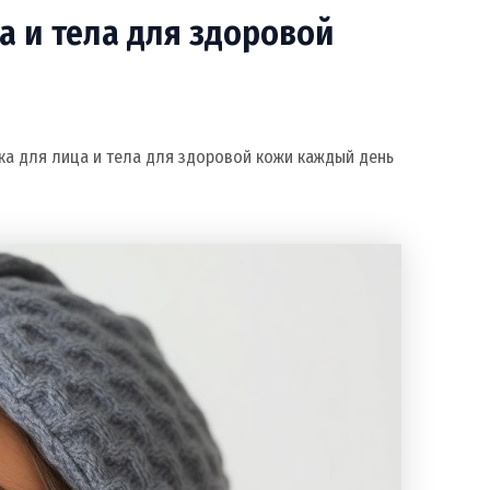
а и тела для здоровой
ка для лица и тела для здоровой кожи каждый день