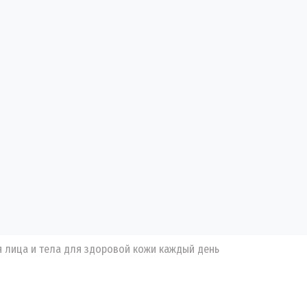
я лица и тела для здоровой кожи каждый день