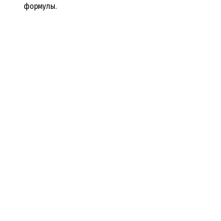
формулы.