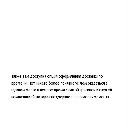
Также вам доступна опция оформления доставки по
времени. Нет ничего более приятного, чем оказаться в
нужном месте в нужное время с самой красивой и свежей
композицией, которая подчеркнет значимость момента.