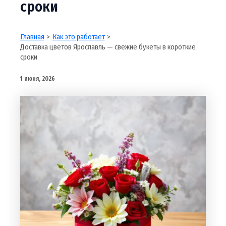
сроки
Главная
Как это работает
Доставка цветов Ярославль — свежие букеты в короткие
сроки
1 июня, 2026