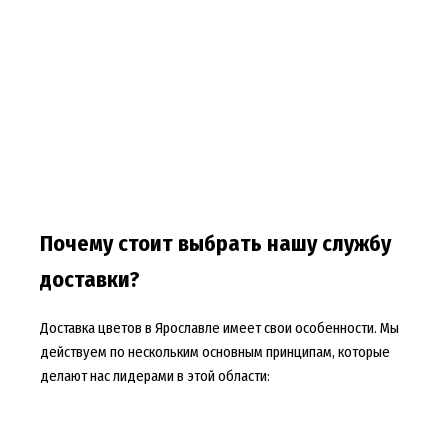
Почему стоит выбрать нашу службу
доставки?
Доставка цветов в Ярославле имеет свои особенности. Мы
действуем по нескольким основным принципам, которые
делают нас лидерами в этой области: