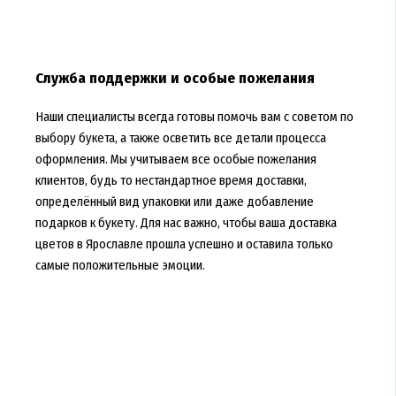
Служба поддержки и особые пожелания
Наши специалисты всегда готовы помочь вам с советом по
выбору букета, а также осветить все детали процесса
оформления. Мы учитываем все особые пожелания
клиентов, будь то нестандартное время доставки,
определённый вид упаковки или даже добавление
подарков к букету. Для нас важно, чтобы ваша доставка
цветов в Ярославле прошла успешно и оставила только
самые положительные эмоции.