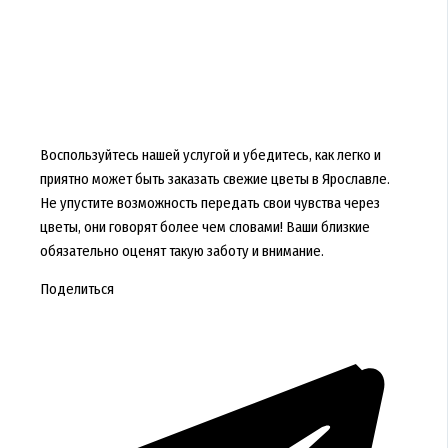
Воспользуйтесь нашей услугой и убедитесь, как легко и
приятно может быть заказать свежие цветы в Ярославле.
Не упустите возможность передать свои чувства через
цветы, они говорят более чем словами! Ваши близкие
обязательно оценят такую заботу и внимание.
Поделиться