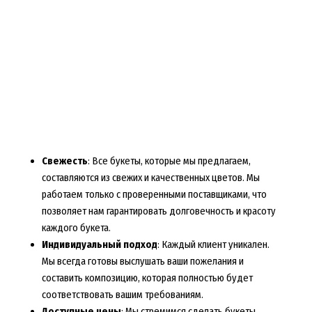
Свежесть
: Все букеты, которые мы предлагаем,
составляются из свежих и качественных цветов. Мы
работаем только с проверенными поставщиками, что
позволяет нам гарантировать долговечность и красоту
каждого букета.
Индивидуальный подход
: Каждый клиент уникален.
Мы всегда готовы выслушать ваши пожелания и
составить композицию, которая полностью будет
соответствовать вашим требованиям.
Доступные цены
: Мы стремимся сделать букеты