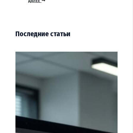
ДАЛЕЕ
Последние статьи