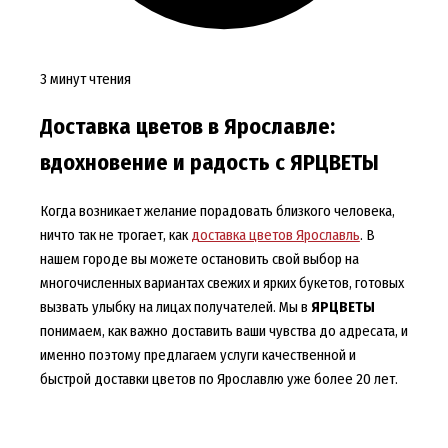
3 минут чтения
Доставка цветов в Ярославле:
вдохновение и радость с ЯРЦВЕТЫ
Когда возникает желание порадовать близкого человека,
ничто так не трогает, как
доставка цветов Ярославль
. В
нашем городе вы можете остановить свой выбор на
многочисленных вариантах свежих и ярких букетов, готовых
вызвать улыбку на лицах получателей. Мы в
ЯРЦВЕТЫ
понимаем, как важно доставить ваши чувства до адресата, и
именно поэтому предлагаем услуги качественной и
быстрой доставки цветов по Ярославлю уже более 20 лет.