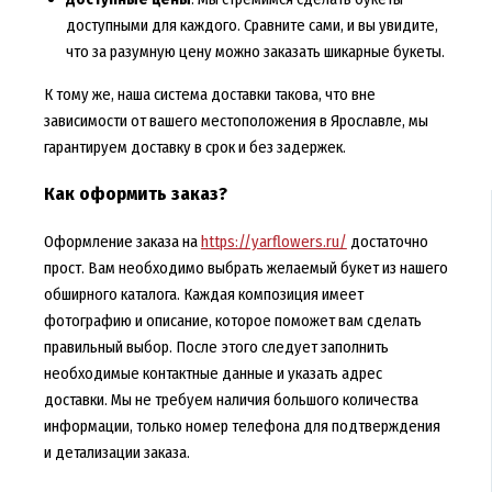
доступными для каждого. Сравните сами, и вы увидите,
что за разумную цену можно заказать шикарные букеты.
К тому же, наша система доставки такова, что вне
зависимости от вашего местоположения в Ярославле, мы
гарантируем доставку в срок и без задержек.
Как оформить заказ?
Оформление заказа на
https://yarflowers.ru/
достаточно
прост. Вам необходимо выбрать желаемый букет из нашего
обширного каталога. Каждая композиция имеет
фотографию и описание, которое поможет вам сделать
правильный выбор. После этого следует заполнить
необходимые контактные данные и указать адрес
доставки. Мы не требуем наличия большого количества
информации, только номер телефона для подтверждения
и детализации заказа.