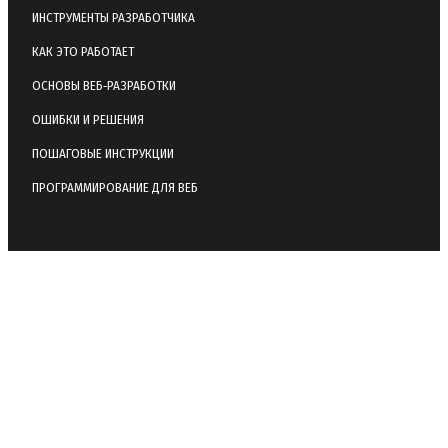
ИНСТРУМЕНТЫ РАЗРАБОТЧИКА
КАК ЭТО РАБОТАЕТ
ОСНОВЫ ВЕБ‑РАЗРАБОТКИ
ОШИБКИ И РЕШЕНИЯ
ПОШАГОВЫЕ ИНСТРУКЦИИ
ПРОГРАММИРОВАНИЕ ДЛЯ ВЕБ