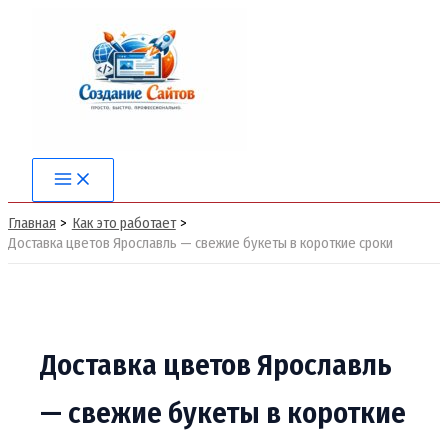
Перейти
к
содержимому
Main
Menu
Главная
Как это работает
Доставка цветов Ярославль — свежие букеты в короткие сроки
Доставка цветов Ярославль
— свежие букеты в короткие