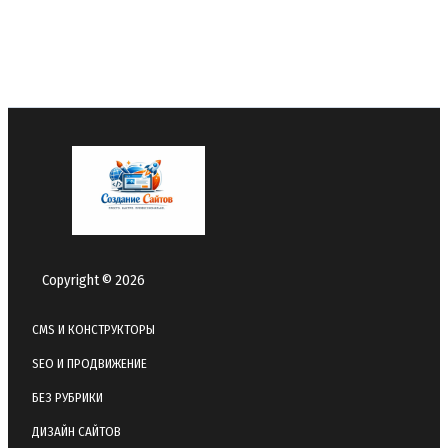
Copyright © 2026
CMS И КОНСТРУКТОРЫ
SEO И ПРОДВИЖЕНИЕ
БЕЗ РУБРИКИ
ДИЗАЙН САЙТОВ