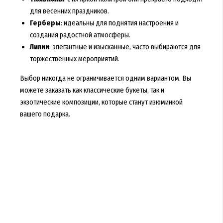
для весенних праздников.
Герберы
: идеальны для поднятия настроения и
создания радостной атмосферы.
Лилии
: элегантные и изысканные, часто выбираются для
торжественных мероприятий.
Выбор никогда не ограничивается одним вариантом. Вы
можете заказать как классические букеты, так и
экзотические композиции, которые станут изюминкой
вашего подарка.