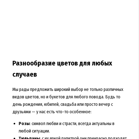
Разнообразие цветов для любых
случаев
Мы рады предложить широкий выбор не только различных
видов цветов, но и букетов для любого повода. Будь то
день рождения, юбилей, свадьба или просто вечер с
друзьями — у нас есть что-то особенное:
Розы
: символ любви и страсти, всегда актуальны в
любой ситуации.
Тюльпаны
: с их яркой палитрой они прекрасно подходят