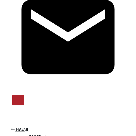
НАЗАД