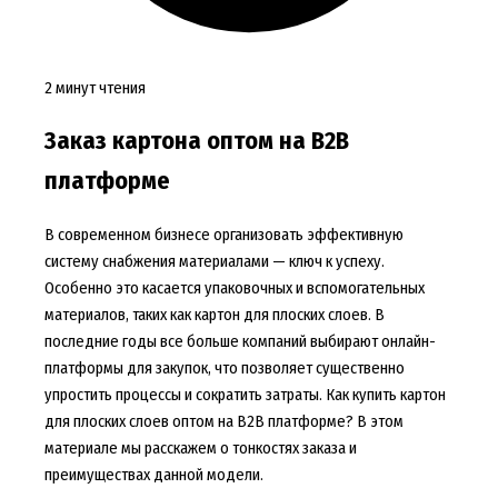
2 минут чтения
Заказ картона оптом на B2B
платформе
В современном бизнесе организовать эффективную
систему снабжения материалами — ключ к успеху.
Особенно это касается упаковочных и вспомогательных
материалов, таких как картон для плоских слоев. В
последние годы все больше компаний выбирают онлайн-
платформы для закупок, что позволяет существенно
упростить процессы и сократить затраты. Как купить картон
для плоских слоев оптом на B2B платформе? В этом
материале мы расскажем о тонкостях заказа и
преимуществах данной модели.