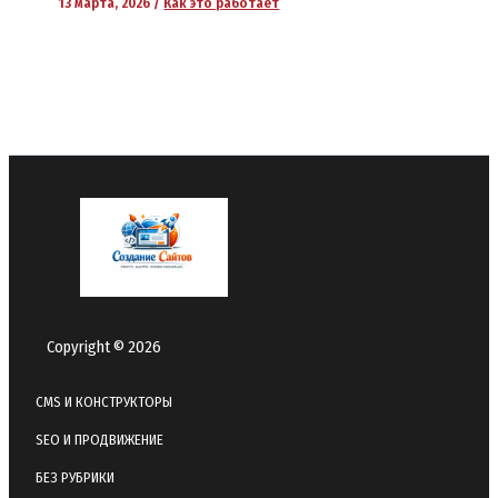
13 марта, 2026
/
Как это работает
Copyright © 2026
CMS И КОНСТРУКТОРЫ
SEO И ПРОДВИЖЕНИЕ
БЕЗ РУБРИКИ