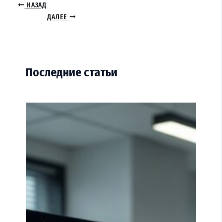
НАЗАД
ДАЛЕЕ
Последние статьи