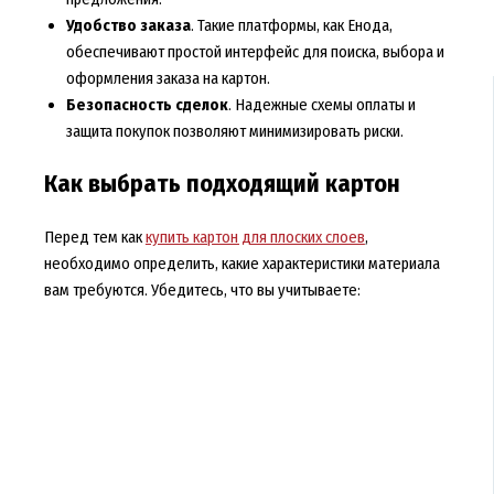
Удобство заказа
. Такие платформы, как Енода,
обеспечивают простой интерфейс для поиска, выбора и
оформления заказа на картон.
Безопасность сделок
. Надежные схемы оплаты и
защита покупок позволяют минимизировать риски.
Как выбрать подходящий картон
Перед тем как
купить картон для плоских слоев
,
необходимо определить, какие характеристики материала
вам требуются. Убедитесь, что вы учитываете: