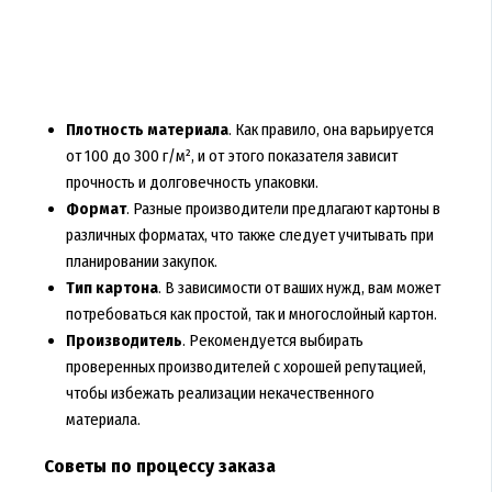
Плотность материала
. Как правило, она варьируется
от 100 до 300 г/м², и от этого показателя зависит
прочность и долговечность упаковки.
Формат
. Разные производители предлагают картоны в
различных форматах, что также следует учитывать при
планировании закупок.
Тип картона
. В зависимости от ваших нужд, вам может
потребоваться как простой, так и многослойный картон.
Производитель
. Рекомендуется выбирать
проверенных производителей с хорошей репутацией,
чтобы избежать реализации некачественного
материала.
Советы по процессу заказа