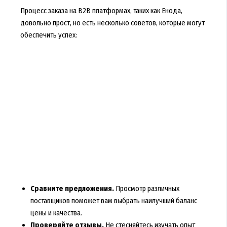
Процесс заказа на B2B платформах, таких как Енода,
довольно прост, но есть несколько советов, которые могут
обеспечить успех:
Сравните предложения.
Просмотр различных
поставщиков поможет вам выбрать наилучший баланс
цены и качества.
Проверяйте отзывы.
Не стесняйтесь изучать опыт