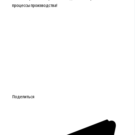
процессы производства!
Поделиться