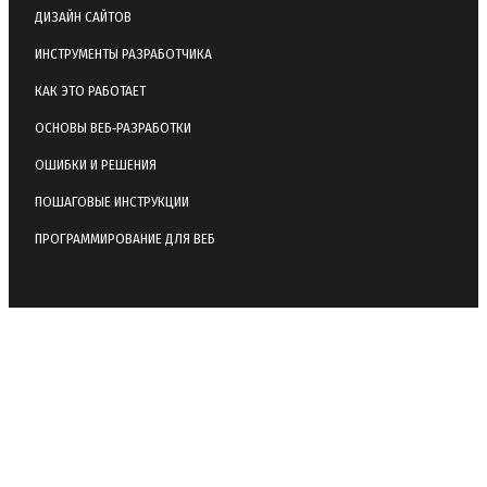
ДИЗАЙН САЙТОВ
ИНСТРУМЕНТЫ РАЗРАБОТЧИКА
КАК ЭТО РАБОТАЕТ
ОСНОВЫ ВЕБ‑РАЗРАБОТКИ
ОШИБКИ И РЕШЕНИЯ
ПОШАГОВЫЕ ИНСТРУКЦИИ
ПРОГРАММИРОВАНИЕ ДЛЯ ВЕБ