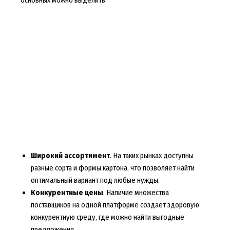
Широкий ассортимент
. На таких рынках доступны
разные сорта и формы картона, что позволяет найти
оптимальный вариант под любые нужды.
Конкурентные цены
. Наличие множества
поставщиков на одной платформе создает здоровую
конкурентную среду, где можно найти выгодные
предложения.