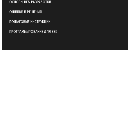
ОСНОВЫ ВЕБ‑РАЗРАБОТКИ
ОШИБКИ И РЕШЕНИЯ
ПОШАГОВЫЕ ИНСТРУКЦИИ
ПРОГРАММИРОВАНИЕ ДЛЯ ВЕБ