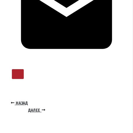
НАЗАД
ДАЛЕЕ