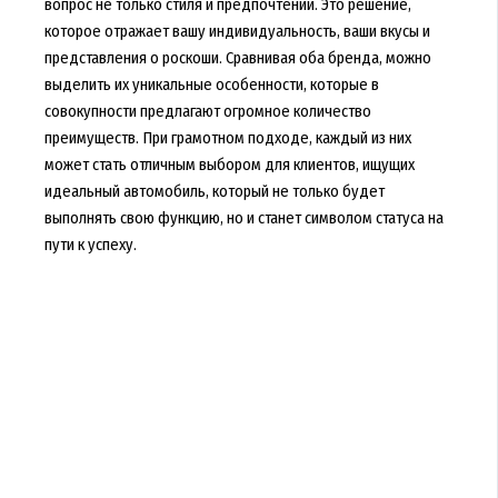
вопрос не только стиля и предпочтений. Это решение,
которое отражает вашу индивидуальность, ваши вкусы и
представления о роскоши. Сравнивая оба бренда, можно
выделить их уникальные особенности, которые в
совокупности предлагают огромное количество
преимуществ. При грамотном подходе, каждый из них
может стать отличным выбором для клиентов, ищущих
идеальный автомобиль, который не только будет
выполнять свою функцию, но и станет символом статуса на
пути к успеху.