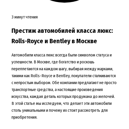
3 минут чтения
Престиж автомобилей класса люкс:
Rolls-Royce и Bentley в Москве
Автомобили класса люкс всегда были символом статуса и
успешности. В Москве, где богатство и роскошь
переплетаются на каждом шагу, выбирая между марками,
такими как Rolls-Royce и Bentley, покупатели сталкиваются
с непростым выбором. Обе компании предлагают не просто
транспортные средства, а настоящие произведения
искусства, каждая деталь которых продумана до мелочей.
В этой статье мы исследуем, что делает эти автомобили
столь уникальными и почему их стоит рассмотреть для
приобретения.