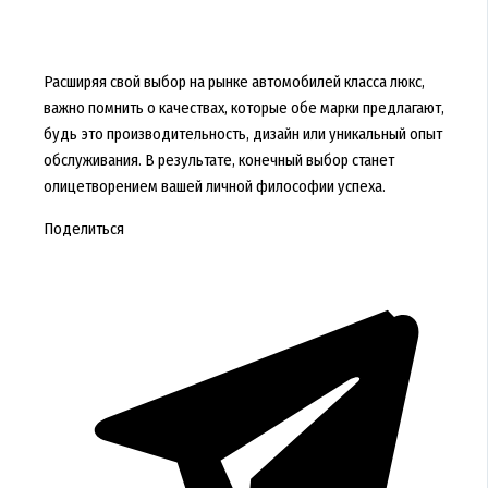
Расширяя свой выбор на рынке автомобилей класса люкс,
важно помнить о качествах, которые обе марки предлагают,
будь это производительность, дизайн или уникальный опыт
обслуживания. В результате, конечный выбор станет
олицетворением вашей личной философии успеха.
Поделиться