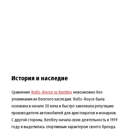
История и наследие
Сравнение
Rolls-Royce vs Bentley
невозможно без
упоминания их богатого наследия. Rolls-Royce была
основана в начале 20 века и быстро завоевала репутацию
производителя автомобилей для аристократов и монархов.
С другой стороны, Bentley начала свою деятельность в 1919
году и выделилась спортивным характером своего бренда.