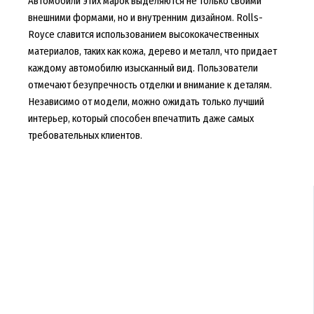
Автомобили этих марок выделяются не только своими
внешними формами, но и внутренним дизайном. Rolls-
Royce славится использованием высококачественных
материалов, таких как кожа, дерево и металл, что придает
каждому автомобилю изысканный вид. Пользователи
отмечают безупречность отделки и внимание к деталям.
Независимо от модели, можно ожидать только лучший
интерьер, который способен впечатлить даже самых
требовательных клиентов.