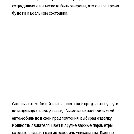
сотрудниками, вы можете быть уверены, что он все время
будет в идеальном состоянии.
Салоны автомобилей класса люкс тоже предлагают услуги
по индивидуальному заказу. Вы можете настроить свой
автомобиль под свои предпочтения, выбирая отделку,
мощность двигателя, цвет и другие важные параметры,
которые сделают ваш автомобиль уникальным. Именно