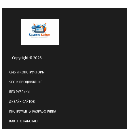
Copyright © 2026
CMS И КОНСТРУКТОРЫ
SEO И ПРОДВИЖЕНИЕ
БЕЗ РУБРИКИ
ДИЗАЙН САЙТОВ
ИНСТРУМЕНТЫ РАЗРАБОТЧИКА
КАК ЭТО РАБОТАЕТ