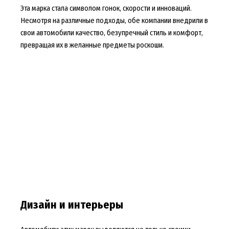
Эта марка стала символом гонок, скорости и инноваций.
Несмотря на различные подходы, обе компании внедрили в
свои автомобили качество, безупречный стиль и комфорт,
превращая их в желанные предметы роскоши.
Дизайн и интерьеры