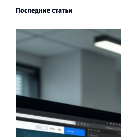
Последние статьи