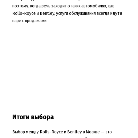
поэтому, когда речь заходит о таких автомобилях, как
Rolls-Royce и Bentley, услуги обслуживания всегда идут в
паре с продажами.
Итоги выбора
Выбор между Rolls-Royce и Bentley в Москве — это