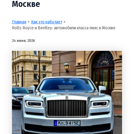
Москве
Главная
Как это работает
Rolls Royce и Bentley: автомобили класса люкс в Москве
24 июня, 2026